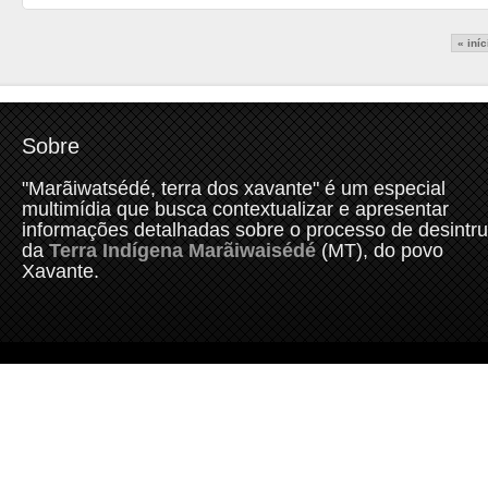
Páginas
« iníc
Sobre
"Marãiwatsédé, terra dos xavante" é um especial
multimídia que busca contextualizar e apresentar
informações detalhadas sobre o processo de desintr
da
Terra Indígena Marãiwaisédé
(MT), do povo
Xavante.