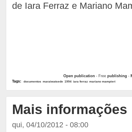
de Iara Ferraz e Mariano Mam
Open publication
- Free
publishing
-
Tags:
documentos
maraiwatsede
1994
iara ferraz
mariano mampieri
Mais informações
qui, 04/10/2012 - 08:00